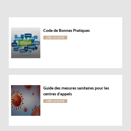
Code de Bonnes Pratiques
LIRE LA SUITE
Guide des mesures sanitaires pour les
centres d’appels
LIRE LA SUITE