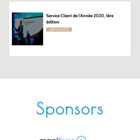
Service Client de l’Année 2020, 1ère
édition
LIRE LA SUITE
Sponsors