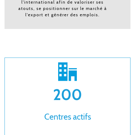
l'international afin de valoriser ses
atouts, se positionner sur le marché à
l'export et générer des emplois.
200
Centres actifs