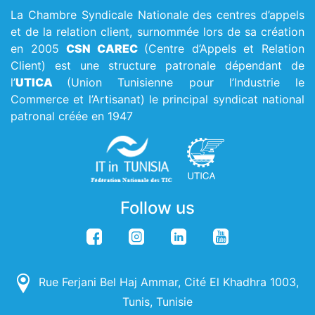
La Chambre Syndicale Nationale des centres d’appels
et de la relation client, surnommée lors de sa création
en 2005
CSN CAREC
(Centre d’Appels et Relation
Client) est une structure patronale dépendant de
l’
UTICA
(Union Tunisienne pour l’Industrie le
Commerce et l’Artisanat) le principal syndicat national
patronal créée en 1947
Follow us
Rue Ferjani Bel Haj Ammar, Cité El Khadhra 1003,
Tunis, Tunisie