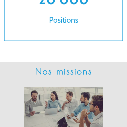
Positions
Nos missions