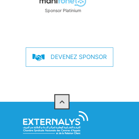
Sponsor Platinium
DEVENEZ SPONSOR